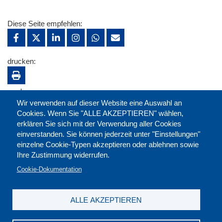
Diese Seite empfehlen:
drucken:
merken:
Wir verwenden auf dieser Website eine Auswahl an
Cookies. Wenn Sie "ALLE AKZEPTIEREN" wählen,
erklären Sie sich mit der Verwendung aller Cookies
einverstanden. Sie können jederzeit unter "Einstellungen"
einzelne Cookie-Typen akzeptieren oder ablehnen sowie
Ihre Zustimmung widerrufen.
Cookie-Dokumentation
ALLE AKZEPTIEREN
Kontakt
|
Downloads
|
Newsletter
|
Jobs
|
FAQ