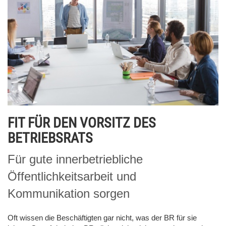
FIT FÜR DEN VORSITZ DES
BETRIEBSRATS
Für gute innerbetriebliche
Öffentlichkeitsarbeit und
Kommunikation sorgen
Oft wissen die Beschäftigten gar nicht, was der BR für sie