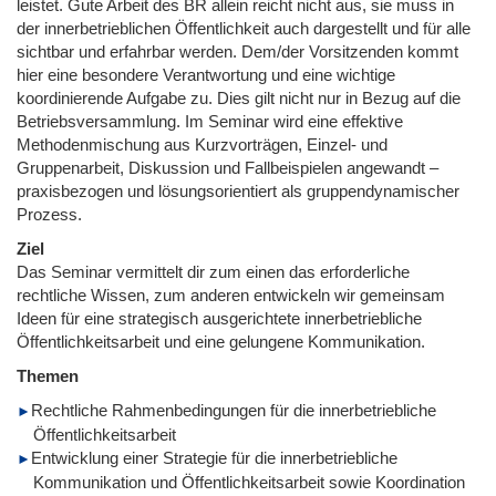
leistet. Gute Arbeit des BR allein reicht nicht aus, sie muss in
der innerbetrieblichen Öffentlichkeit auch dargestellt und für alle
sichtbar und erfahrbar werden. Dem/der Vorsitzenden kommt
hier eine besondere Verantwortung und eine wichtige
koordinierende Aufgabe zu. Dies gilt nicht nur in Bezug auf die
Betriebsversammlung. Im Seminar wird eine effektive
Methodenmischung aus Kurzvorträgen, Einzel- und
Gruppenarbeit, Diskussion und Fallbeispielen angewandt –
praxisbezogen und lösungsorientiert als gruppendynamischer
Prozess.
Ziel
Das Seminar vermittelt dir zum einen das erforderliche
rechtliche Wissen, zum anderen entwickeln wir gemeinsam
Ideen für eine strategisch ausgerichtete innerbetriebliche
Öffentlichkeitsarbeit und eine gelungene Kommunikation.
Themen
Rechtliche Rahmenbedingungen für die innerbetriebliche
Öffentlichkeitsarbeit
Entwicklung einer Strategie für die innerbetriebliche
Kommunikation und Öffentlichkeitsarbeit sowie Koordination