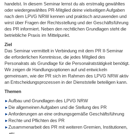
handelst. In diesem Seminar lernst du als erstmalig gewähltes
oder wiedergewähltes PR-Mitglied deine vielseitigen Aufgaben
nach dem LPVG NRW kennen und praktisch anzuwenden und
wirst über Fragen der Rechtsstellung und der Geschäftsführung
des PR informiert. Neben den rechtlichen Grundlagen steht die
betriebliche Praxis im Mittelpunkt.
Ziel
Das Seminar vermittelt in Verbindung mit dem PR II-Seminar
die erforderlichen Kenntnisse, die jedes Mitglied des
Personalrats als Grundlage für die Personalratstätigkeit benötigt.
Wir zeigen dir Handlungsoptionen auf und entwickeln
gemeinsam, wie der PR sich im Rahmen des LPVG NRW aktiv
an Entscheidungsprozessen in der Dienststelle beteiligen kann.
Themen
Aufbau und Grundlagen des LPVG NRW
Die allgemeinen Aufgaben und die Stellung des PR
Anforderungen an eine ordnungsgemäße Geschäftsführung
Rechte und Pflichten des PR
Zusammenarbeit des PR mit weiteren Gremien, Institutionen,
etc.