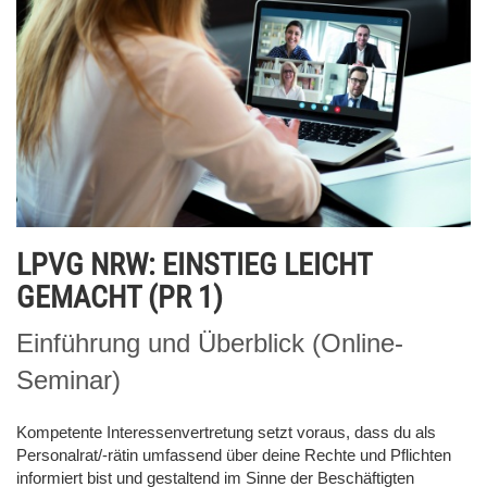
LPVG NRW: EINSTIEG LEICHT
GEMACHT (PR 1)
Einführung und Überblick (Online-
Seminar)
Kompetente Interessenvertretung setzt voraus, dass du als
Personalrat/-rätin umfassend über deine Rechte und Pflichten
informiert bist und gestaltend im Sinne der Beschäftigten