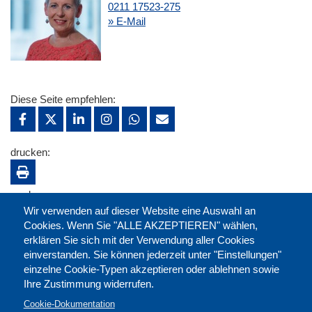
0211 17523-275
» E-Mail
Diese Seite empfehlen:
drucken:
merken:
Wir verwenden auf dieser Website eine Auswahl an
Cookies. Wenn Sie "ALLE AKZEPTIEREN" wählen,
erklären Sie sich mit der Verwendung aller Cookies
einverstanden. Sie können jederzeit unter "Einstellungen"
einzelne Cookie-Typen akzeptieren oder ablehnen sowie
Ihre Zustimmung widerrufen.
Cookie-Dokumentation