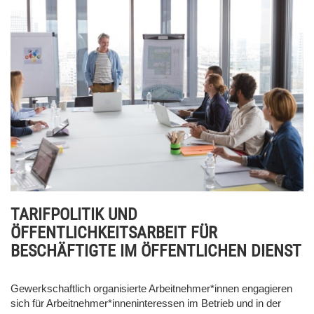
TARIFPOLITIK UND
ÖFFENTLICHKEITSARBEIT FÜR
BESCHÄFTIGTE IM ÖFFENTLICHEN DIENST
Gewerkschaftlich organisierte Arbeitnehmer*innen engagieren
sich für Arbeitnehmer*inneninteressen im Betrieb und in der