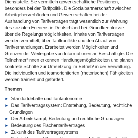
Dienststelle. Sie vermitteln gewerkschaftliche Positionen,
besonders bei der Tarifpolitik. Die Sozialpartnerschaft zwischen
Arbeitgeberverbänden und Gewerkschaften bei der
Aushandlung von Tarifverträgen trägt wesentlich zur Wahrung
des sozialen Friedens in Deutschland bei. Grundkenntnisse
über die Regelungsmöglichkeiten, Inhalte von Tarifverträgen
werden vermittelt, über Tarifkonflikte und den Ablauf von
Tarifverhandlungen. Erarbeitet werden Möglichkeiten und
Grenzen der Weitergabe von Informationen an Beschäftigte. Die
Teilnehmer*innen erkennen Handlungsmöglichkeiten und planen
konkrete Schritte zur Umsetzung im Betrieb/ in der Verwaltung.
Die individuellen und teamorientierten (rhetorischen) Fähigkeiten
werden trainiert und gefördert.
Themen
Standortdebatte und Tarifautonomie
Das Tarifvertragssystem: Entstehung, Bedeutung, rechtliche
Grundlagen
Der Arbeitskampf, Bedeutung und rechtliche Grundlagen
Bedeutung des Flächentarifvertrages
Zukunft des Tarifvertragssystems