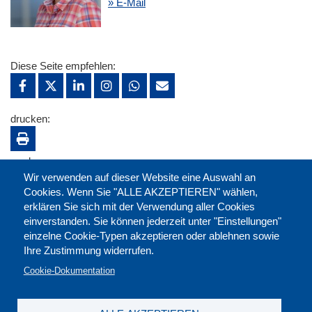
» E-Mail
Diese Seite empfehlen:
drucken:
merken:
Wir verwenden auf dieser Website eine Auswahl an
Cookies. Wenn Sie "ALLE AKZEPTIEREN" wählen,
erklären Sie sich mit der Verwendung aller Cookies
einverstanden. Sie können jederzeit unter "Einstellungen"
einzelne Cookie-Typen akzeptieren oder ablehnen sowie
Ihre Zustimmung widerrufen.
Cookie-Dokumentation