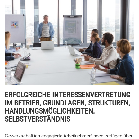
ERFOLGREICHE INTERESSENVERTRETUNG
IM BETRIEB, GRUNDLAGEN, STRUKTUREN,
HANDLUNGSMÖGLICHKEITEN,
SELBSTVERSTÄNDNIS
Gewerkschaftlich engagierte Arbeitnehmer*innen verfügen über