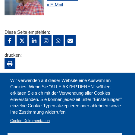
» E-Mail
Diese Seite empfehlen:
drucken:
merken:
Wir verwenden auf dieser Website eine Auswahl an
Cookies. Wenn Sie "ALLE AKZEPTIEREN" wählen,
erklären Sie sich mit der Verwendung aller Cookies
einverstanden. Sie können jederzeit unter "Einstellungen"
einzelne Cookie-Typen akzeptieren oder ablehnen sowie
Ihre Zustimmung widerrufen.
Cookie-Dokumentation