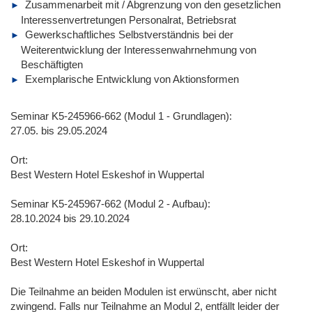
Zusammenarbeit mit / Abgrenzung von den gesetzlichen
Interessenvertretungen Personalrat, Betriebsrat
Gewerkschaftliches Selbstverständnis bei der
Weiterentwicklung der Interessenwahrnehmung von
Beschäftigten
Exemplarische Entwicklung von Aktionsformen
Seminar K5-245966-662 (Modul 1 - Grundlagen):
27.05. bis 29.05.2024
Ort:
Best Western Hotel Eskeshof in Wuppertal
Seminar K5-245967-662 (Modul 2 - Aufbau):
28.10.2024 bis 29.10.2024
Ort:
Best Western Hotel Eskeshof in Wuppertal
Die Teilnahme an beiden Modulen ist erwünscht, aber nicht
zwingend. Falls nur Teilnahme an Modul 2, entfällt leider der