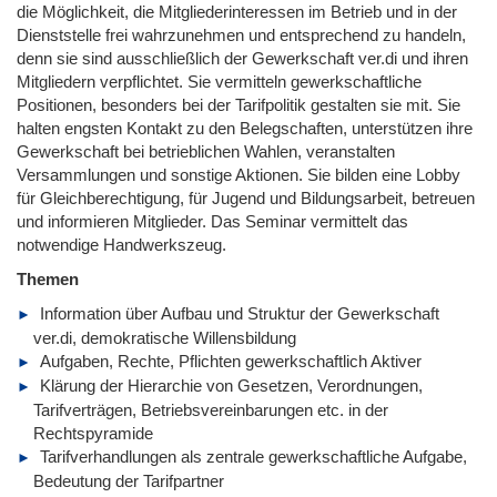
die Möglichkeit, die Mitgliederinteressen im Betrieb und in der
Dienststelle frei wahrzunehmen und entsprechend zu handeln,
denn sie sind ausschließlich der Gewerkschaft ver.di und ihren
Mitgliedern verpflichtet. Sie vermitteln gewerkschaftliche
Positionen, besonders bei der Tarifpolitik gestalten sie mit. Sie
halten engsten Kontakt zu den Belegschaften, unterstützen ihre
Gewerkschaft bei betrieblichen Wahlen, veranstalten
Versammlungen und sonstige Aktionen. Sie bilden eine Lobby
für Gleichberechtigung, für Jugend und Bildungsarbeit, betreuen
und informieren Mitglieder. Das Seminar vermittelt das
notwendige Handwerkszeug.
Themen
Information über Aufbau und Struktur der Gewerkschaft
ver.di, demokratische Willensbildung
Aufgaben, Rechte, Pflichten gewerkschaftlich Aktiver
Klärung der Hierarchie von Gesetzen, Verordnungen,
Tarifverträgen, Betriebsvereinbarungen etc. in der
Rechtspyramide
Tarifverhandlungen als zentrale gewerkschaftliche Aufgabe,
Bedeutung der Tarifpartner