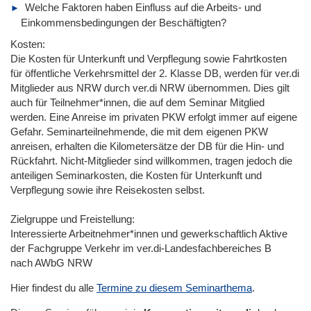
Welche Faktoren haben Einfluss auf die Arbeits- und
Einkommensbedingungen der Beschäftigten?
Kosten:
Die Kosten für Unterkunft und Verpflegung sowie Fahrtkosten
für öffentliche Verkehrsmittel der 2. Klasse DB, werden für ver.di
Mitglieder aus NRW durch ver.di NRW übernommen. Dies gilt
auch für Teilnehmer*innen, die auf dem Seminar Mitglied
werden. Eine Anreise im privaten PKW erfolgt immer auf eigene
Gefahr. Seminarteilnehmende, die mit dem eigenen PKW
anreisen, erhalten die Kilometersätze der DB für die Hin- und
Rückfahrt. Nicht-Mitglieder sind willkommen, tragen jedoch die
anteiligen Seminarkosten, die Kosten für Unterkunft und
Verpflegung sowie ihre Reisekosten selbst.
Zielgruppe und Freistellung:
Interessierte Arbeitnehmer*innen und gewerkschaftlich Aktive
der Fachgruppe Verkehr im ver.di-Landesfachbereiches B
nach AWbG NRW
Hier findest du alle
Termine zu diesem Seminarthema
.