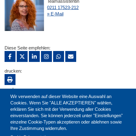
Teamassistentin
0211 17523-212
» E-Mail
Diese Seite empfehlen:
drucken:
merken:
Wir verwenden auf dieser Website eine Auswahl an
Cookies. Wenn Sie "ALLE AKZEPTIEREN" wählen,
erklären Sie sich mit der Verwendung aller Cookies
einverstanden. Sie können jederzeit unter "Einstellungen"
einzelne Cookie-Typen akzeptieren oder ablehnen sowie
Ihre Zustimmung widerrufen.