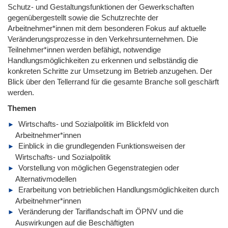
Schutz- und Gestaltungsfunktionen der Gewerkschaften
gegenübergestellt sowie die Schutzrechte der
Arbeitnehmer*innen mit dem besonderen Fokus auf aktuelle
Veränderungsprozesse in den Verkehrsunternehmen. Die
Teilnehmer*innen werden befähigt, notwendige
Handlungsmöglichkeiten zu erkennen und selbständig die
konkreten Schritte zur Umsetzung im Betrieb anzugehen. Der
Blick über den Tellerrand für die gesamte Branche soll geschärft
werden.
Themen
Wirtschafts- und Sozialpolitik im Blickfeld von
Arbeitnehmer*innen
Einblick in die grundlegenden Funktionsweisen der
Wirtschafts- und Sozialpolitik
Vorstellung von möglichen Gegenstrategien oder
Alternativmodellen
Erarbeitung von betrieblichen Handlungsmöglichkeiten durch
Arbeitnehmer*innen
Veränderung der Tariflandschaft im ÖPNV und die
Auswirkungen auf die Beschäftigten