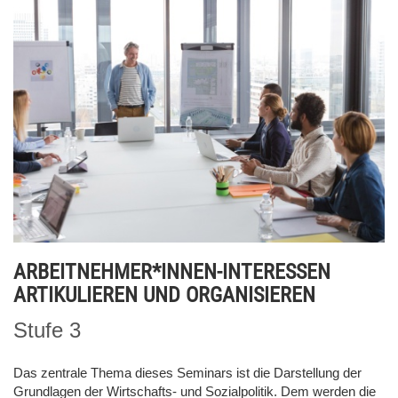
ARBEITNEHMER*INNEN-INTERESSEN
ARTIKULIEREN UND ORGANISIEREN
Stufe 3
Das zentrale Thema dieses Seminars ist die Darstellung der
Grundlagen der Wirtschafts- und Sozialpolitik. Dem werden die