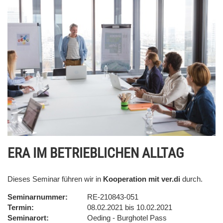
ERA IM BETRIEBLICHEN ALLTAG
Dieses Seminar führen wir in
Kooperation mit ver.di
durch.
Seminarnummer
RE-210843-051
Termin
08.02.2021 bis 10.02.2021
Seminarort
Oeding - Burghotel Pass