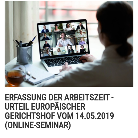
ERFASSUNG DER ARBEITSZEIT -
URTEIL EUROPÄISCHER
GERICHTSHOF VOM 14.05.2019
(ONLINE-SEMINAR)