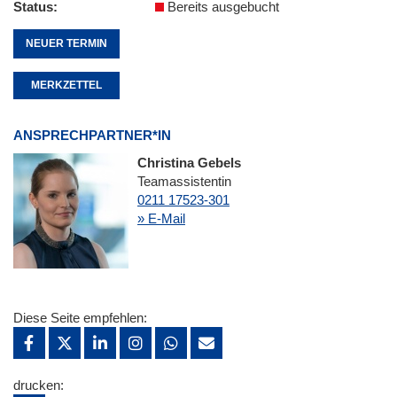
Status
Bereits ausgebucht
NEUER TERMIN
MERKZETTEL
ANSPRECHPARTNER*IN
Christina Gebels
Teamassistentin
0211 17523-301
» E-Mail
Diese Seite empfehlen:
drucken: