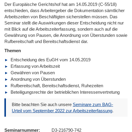
Der Europäische Gerichtshof hat am 14.05.2019 (C-55/18)
entschieden, dass Arbeitergeber die Dokumentation sämtlicher
Arbeitszeiten von Beschäftigten sicherstellen müssen. Das
Seminar stellt die Auswirkungen dieser Entscheidung nicht nur
mit Blick auf die Arbeitszeiterfassung, sondern auch auf die
Gewährung von Pausen, die Anordnung von Überstunden sowie
Rufbereitschaft und Bereitschaftsdienst dar.
Themen
Entscheidung des EuGH vom 14.05.2019
Erfassung von Arbeitszeit
Gewähren von Pausen
Anordnung von Überstunden
Rufbereitschaft, Bereitschaftsdienst, Ruhezeiten
Beteiligungsrechte der betrieblichen Interessenvertretung
Bitte beachten Sie auch unsere
Seminare zum BAG-
Urteil vom September 2022 zur Arbeitszeiterfassung
.
Seminarnummer
D3-216790-742