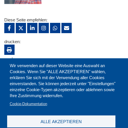
Diese Seite empfehlen:
drucken:
merken:
Wir verwenden auf dieser Website eine Auswahl an
Cookies. Wenn Sie "ALLE AKZEPTIEREN" wählen,
erklären Sie sich mit der Verwendung aller Cookies
einverstanden. Sie können jederzeit unter "Einstellungen"
einzelne Cookie-Typen akzeptieren oder ablehnen sowie
Ihre Zustimmung widerrufen.
Cookie-Dokumentation
ALLE AKZEPTIEREN