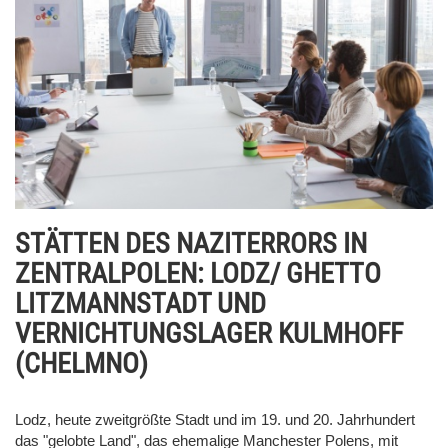
STÄTTEN DES NAZITERRORS IN
ZENTRALPOLEN: LODZ/ GHETTO
LITZMANNSTADT UND
VERNICHTUNGSLAGER KULMHOFF
(CHELMNO)
Lodz, heute zweitgrößte Stadt und im 19. und 20. Jahrhundert
das "gelobte Land", das ehemalige Manchester Polens, mit