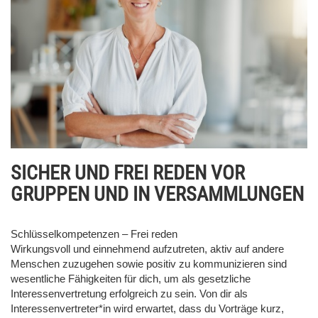
SICHER UND FREI REDEN VOR
GRUPPEN UND IN VERSAMMLUNGEN
Schlüsselkompetenzen – Frei reden
Wirkungsvoll und einnehmend aufzutreten, aktiv auf andere
Menschen zuzugehen sowie positiv zu kommunizieren sind
wesentliche Fähigkeiten für dich, um als gesetzliche
Interessenvertretung erfolgreich zu sein. Von dir als
Interessenvertreter*in wird erwartet, dass du Vorträge kurz,