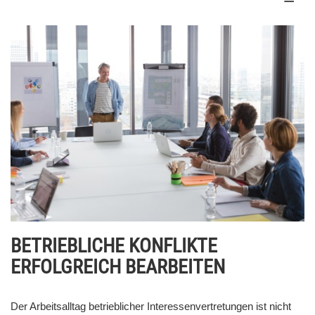
BETRIEBLICHE KONFLIKTE
ERFOLGREICH BEARBEITEN
Der Arbeitsalltag betrieblicher Interessenvertretungen ist nicht