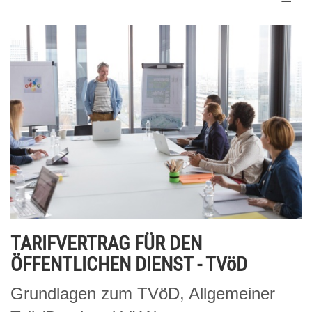
TARIFVERTRAG FÜR DEN
ÖFFENTLICHEN DIENST - TVöD
Grundlagen zum TVöD, Allgemeiner