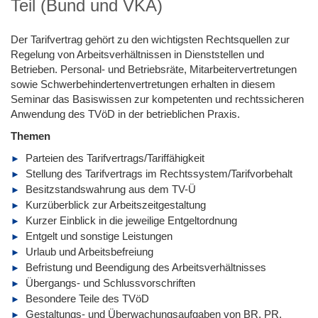
Teil (Bund und VKA)
Der Tarifvertrag gehört zu den wichtigsten Rechtsquellen zur
Regelung von Arbeitsverhältnissen in Dienststellen und
Betrieben. Personal- und Betriebsräte, Mitarbeitervertretungen
sowie Schwerbehindertenvertretungen erhalten in diesem
Seminar das Basiswissen zur kompetenten und rechtssicheren
Anwendung des TVöD in der betrieblichen Praxis.
Themen
Parteien des Tarifvertrags/Tariffähigkeit
Stellung des Tarifvertrags im Rechtssystem/Tarifvorbehalt
Besitzstandswahrung aus dem TV-Ü
Kurzüberblick zur Arbeitszeitgestaltung
Kurzer Einblick in die jeweilige Entgeltordnung
Entgelt und sonstige Leistungen
Urlaub und Arbeitsbefreiung
Befristung und Beendigung des Arbeitsverhältnisses
Übergangs- und Schlussvorschriften
Besondere Teile des TVöD
Gestaltungs- und Überwachungsaufgaben von BR, PR,