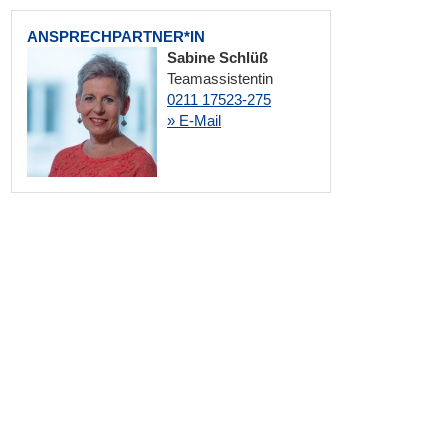
ANSPRECHPARTNER*IN
Sabine Schlüß
Teamassistentin
0211 17523-275
» E-Mail