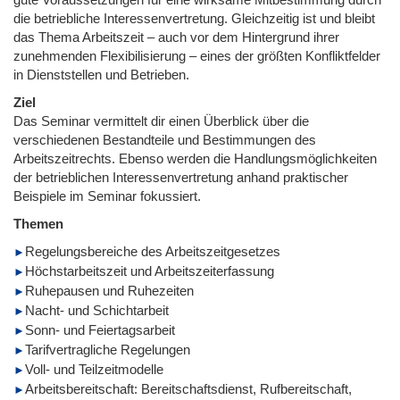
die betriebliche Interessenvertretung. Gleichzeitig ist und bleibt
das Thema Arbeitszeit – auch vor dem Hintergrund ihrer
zunehmenden Flexibilisierung – eines der größten Konfliktfelder
in Dienststellen und Betrieben.
Ziel
Das Seminar vermittelt dir einen Überblick über die
verschiedenen Bestandteile und Bestimmungen des
Arbeitszeitrechts. Ebenso werden die Handlungsmöglichkeiten
der betrieblichen Interessenvertretung anhand praktischer
Beispiele im Seminar fokussiert.
Themen
Regelungsbereiche des Arbeitszeitgesetzes
Höchstarbeitszeit und Arbeitszeiterfassung
Ruhepausen und Ruhezeiten
Nacht- und Schichtarbeit
Sonn- und Feiertagsarbeit
Tarifvertragliche Regelungen
Voll- und Teilzeitmodelle
Arbeitsbereitschaft: Bereitschaftsdienst, Rufbereitschaft,