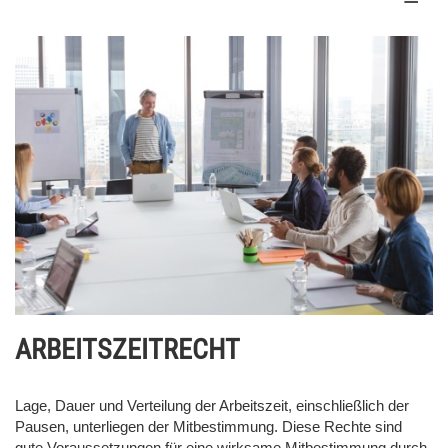
ARBEITSZEITRECHT
Lage, Dauer und Verteilung der Arbeitszeit, einschließlich der
Pausen, unterliegen der Mitbestimmung. Diese Rechte sind
gute Voraussetzungen für eine wirksame Mitbestimmung durch