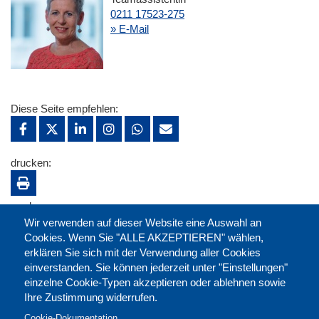
0211 17523-275
» E-Mail
Diese Seite empfehlen:
drucken:
merken:
Wir verwenden auf dieser Website eine Auswahl an
Cookies. Wenn Sie "ALLE AKZEPTIEREN" wählen,
erklären Sie sich mit der Verwendung aller Cookies
einverstanden. Sie können jederzeit unter "Einstellungen"
einzelne Cookie-Typen akzeptieren oder ablehnen sowie
Ihre Zustimmung widerrufen.
Cookie-Dokumentation