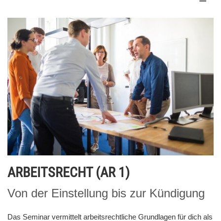
ARBEITSRECHT (AR 1)
Von der Einstellung bis zur Kündigung
Das Seminar vermittelt arbeitsrechtliche Grundlagen für dich als