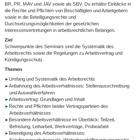
BR, PR, MAV und JAV sowie als SBV. Du erhältst Einblicke in
die Rechte und Pflichten von Beschäftigten und Arbeitgebern
sowie in die Beteiligungsrechte und
Durchsetzungsmöglichkeiten der gesetzlichen
Interessenvertretungen in arbeitsrechtlichen Belangen.
Ziel
Schwerpunkte des Seminars sind die Systematik des
Arbeitsrechts sowie die Regelungen zu Arbeitsvertrag und
Kündigungsschutz.
Themen
Umfang und Systematik des Arbeitsrechts
Anbahnung des Arbeitsverhältnisses: Stellenausschreibung
und Auswahlverfahren
Arbeitsvertrag: Grundlagen und Inhalt
Rechte und Pflichten beider Vertragsparteien des
Arbeitsverhältnisses
Besondere Arbeitsverhältnisse im Überblick: Teilzeit,
Befristung, Leiharbeit, Werkverträge, Probearbeit
Beendigung des Arbeitsverhältnisses:
Kündigungsschutzgesetz, Weiterbeschäftigungsansprüche,