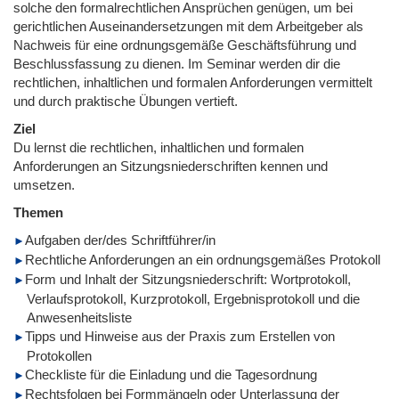
solche den formalrechtlichen Ansprüchen genügen, um bei
gerichtlichen Auseinandersetzungen mit dem Arbeitgeber als
Nachweis für eine ordnungsgemäße Geschäftsführung und
Beschlussfassung zu dienen. Im Seminar werden dir die
rechtlichen, inhaltlichen und formalen Anforderungen vermittelt
und durch praktische Übungen vertieft.
Ziel
Du lernst die rechtlichen, inhaltlichen und formalen
Anforderungen an Sitzungsniederschriften kennen und
umsetzen.
Themen
Aufgaben der/des Schriftführer/in
Rechtliche Anforderungen an ein ordnungsgemäßes Protokoll
Form und Inhalt der Sitzungsniederschrift: Wortprotokoll,
Verlaufsprotokoll, Kurzprotokoll, Ergebnisprotokoll und die
Anwesenheitsliste
Tipps und Hinweise aus der Praxis zum Erstellen von
Protokollen
Checkliste für die Einladung und die Tagesordnung
Rechtsfolgen bei Formmängeln oder Unterlassung der