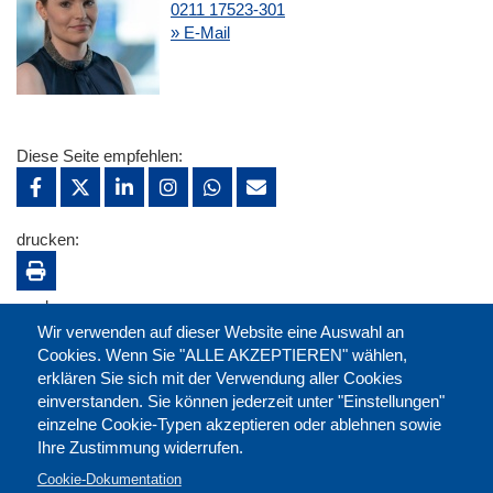
0211 17523-301
» E-Mail
Diese Seite empfehlen:
drucken:
merken:
Wir verwenden auf dieser Website eine Auswahl an
Cookies. Wenn Sie "ALLE AKZEPTIEREN" wählen,
erklären Sie sich mit der Verwendung aller Cookies
einverstanden. Sie können jederzeit unter "Einstellungen"
einzelne Cookie-Typen akzeptieren oder ablehnen sowie
Ihre Zustimmung widerrufen.
Cookie-Dokumentation