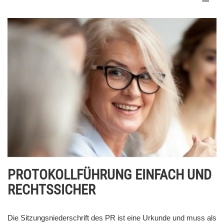
PROTOKOLLFÜHRUNG EINFACH UND
RECHTSSICHER
Die Sitzungsniederschrift des PR ist eine Urkunde und muss als