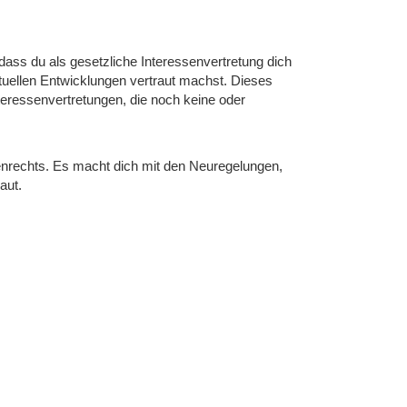
dass du als gesetzliche Interessenvertretung dich
uellen Entwicklungen vertraut machst. Dieses
teressenvertretungen, die noch keine oder
enrechts. Es macht dich mit den Neuregelungen,
aut.