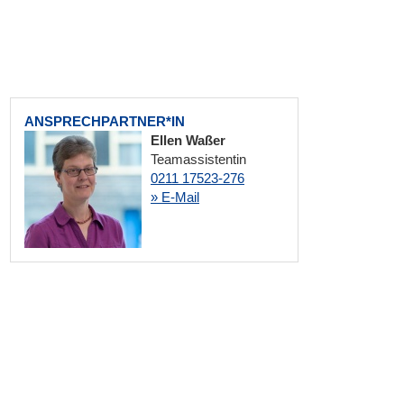
ANSPRECHPARTNER*IN
Ellen Waßer
Teamassistentin
0211 17523-276
» E-Mail