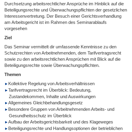
Durchsetzung arbeitsrechtlicher Ansprüche im Hinblick auf die
Beteiligungsrechte und Überwachungspflichten der gesetzlichen
Interessenvertretung. Der Besuch einer Gerichtsverhandlung
am Arbeitsgericht ist im Rahmen des Seminarablaufs
vorgesehen
Ziel
Das Seminar vermittelt dir umfassende Kenntnisse zu den
Schutzrechten von Arbeitnehmenden, dem Tarifvertragsrecht
sowie zu den arbeitsrechtlichen Ansprüchen mit Blick auf die
Beteiligungsrechte sowie Überwachungspflichten.
Themen
Kollektive Regelung von Arbeitsverhältnissen
Tarifvertragsrecht im Überblick: Bedeutung,
Zustandekommen, Inhalte und Auswirkungen
Allgemeines Gleichbehandlungsgesetz
Besondere Gruppen von Arbeitnehmenden Arbeits- und
Gesundheitsschutz im Überblick
Aufbau der Arbeitsgerichtsbarkeit und des Klageweges
Beteiligungsrechte und Handlungsoptionen der betrieblichen