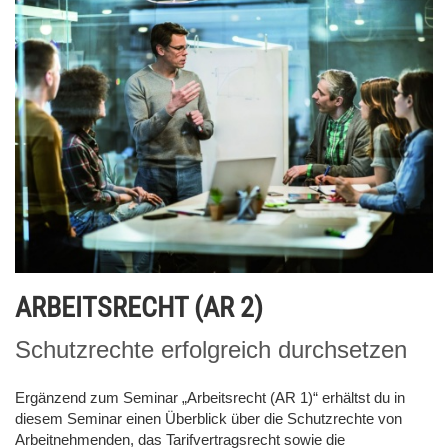
ARBEITSRECHT (AR 2)
Schutzrechte erfolgreich durchsetzen
Ergänzend zum Seminar „Arbeitsrecht (AR 1)“ erhältst du in
diesem Seminar einen Überblick über die Schutzrechte von
Arbeitnehmenden, das Tarifvertragsrecht sowie die