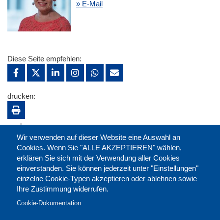
» E-Mail
Diese Seite empfehlen:
drucken:
merken:
Wir verwenden auf dieser Website eine Auswahl an
Cookies. Wenn Sie "ALLE AKZEPTIEREN" wählen,
erklären Sie sich mit der Verwendung aller Cookies
einverstanden. Sie können jederzeit unter "Einstellungen"
einzelne Cookie-Typen akzeptieren oder ablehnen sowie
Ihre Zustimmung widerrufen.
Cookie-Dokumentation