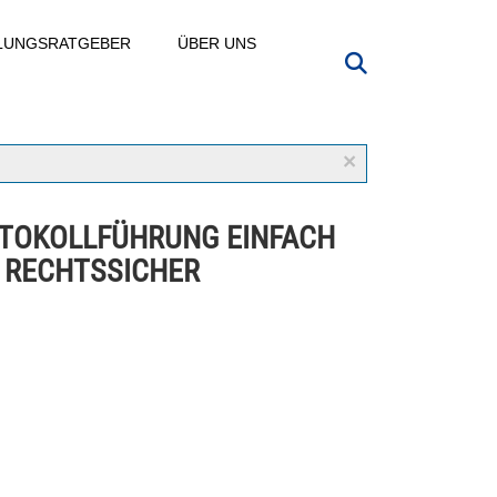
LLUNGSRATGEBER
ÜBER UNS
×
TOKOLLFÜHRUNG EINFACH
 RECHTSSICHER