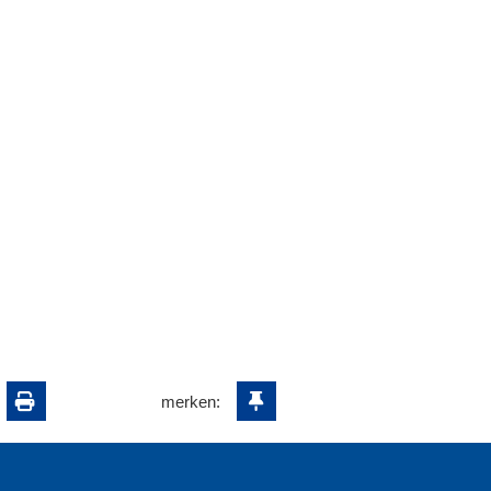
merken: