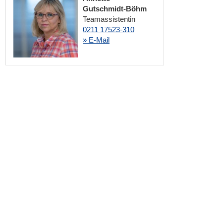
Gutschmidt-Böhm
Teamassistentin
0211 17523-310
» E-Mail