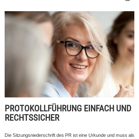
PROTOKOLLFÜHRUNG EINFACH UND
RECHTSSICHER
Die Sitzungsniederschrift des PR ist eine Urkunde und muss als