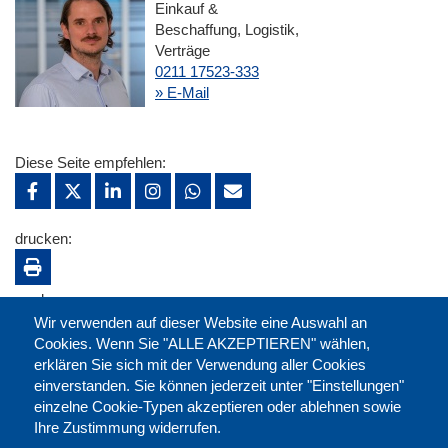
Einkauf &
Beschaffung, Logistik,
Verträge
0211 17523-333
» E-Mail
Diese Seite empfehlen:
drucken:
merken:
Wir verwenden auf dieser Website eine Auswahl an
Cookies. Wenn Sie "ALLE AKZEPTIEREN" wählen,
erklären Sie sich mit der Verwendung aller Cookies
einverstanden. Sie können jederzeit unter "Einstellungen"
einzelne Cookie-Typen akzeptieren oder ablehnen sowie
Ihre Zustimmung widerrufen.