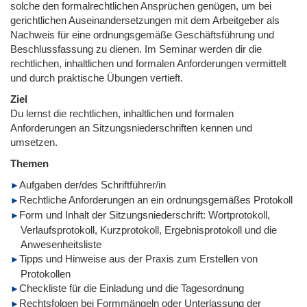
solche den formalrechtlichen Ansprüchen genügen, um bei
gerichtlichen Auseinandersetzungen mit dem Arbeitgeber als
Nachweis für eine ordnungsgemäße Geschäftsführung und
Beschlussfassung zu dienen. Im Seminar werden dir die
rechtlichen, inhaltlichen und formalen Anforderungen vermittelt
und durch praktische Übungen vertieft.
Ziel
Du lernst die rechtlichen, inhaltlichen und formalen
Anforderungen an Sitzungsniederschriften kennen und
umsetzen.
Themen
Aufgaben der/des Schriftführer/in
Rechtliche Anforderungen an ein ordnungsgemäßes Protokoll
Form und Inhalt der Sitzungsniederschrift: Wortprotokoll,
Verlaufsprotokoll, Kurzprotokoll, Ergebnisprotokoll und die
Anwesenheitsliste
Tipps und Hinweise aus der Praxis zum Erstellen von
Protokollen
Checkliste für die Einladung und die Tagesordnung
Rechtsfolgen bei Formmängeln oder Unterlassung der