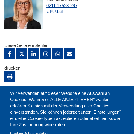
0211 17523-297
» E-Mail
Diese Seite empfehlen:
drucken:
merken:
Wir verwenden auf dieser Website eine Auswahl an
Cookies. Wenn Sie "ALLE AKZEPTIEREN" wählen,
erklären Sie sich mit der Verwendung aller Cookies
einverstanden. Sie können jederzeit unter "Einstellungen"
einzelne Cookie-Typen akzeptieren oder ablehnen sowie
Ihre Zustimmung widerrufen.
Cookie-Dokumentation