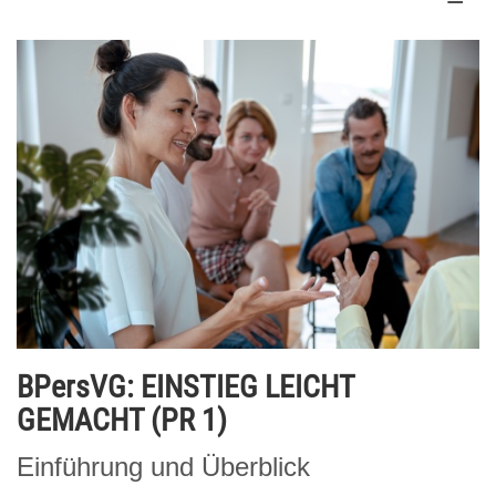
BPersVG: EINSTIEG LEICHT
GEMACHT (PR 1)
Einführung und Überblick