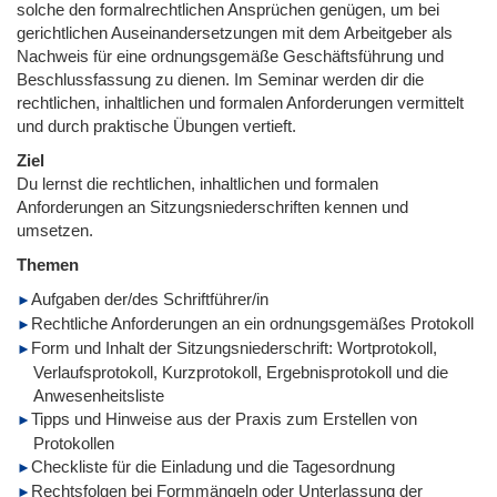
solche den formalrechtlichen Ansprüchen genügen, um bei
gerichtlichen Auseinandersetzungen mit dem Arbeitgeber als
Nachweis für eine ordnungsgemäße Geschäftsführung und
Beschlussfassung zu dienen. Im Seminar werden dir die
rechtlichen, inhaltlichen und formalen Anforderungen vermittelt
und durch praktische Übungen vertieft.
Ziel
Du lernst die rechtlichen, inhaltlichen und formalen
Anforderungen an Sitzungsniederschriften kennen und
umsetzen.
Themen
Aufgaben der/des Schriftführer/in
Rechtliche Anforderungen an ein ordnungsgemäßes Protokoll
Form und Inhalt der Sitzungsniederschrift: Wortprotokoll,
Verlaufsprotokoll, Kurzprotokoll, Ergebnisprotokoll und die
Anwesenheitsliste
Tipps und Hinweise aus der Praxis zum Erstellen von
Protokollen
Checkliste für die Einladung und die Tagesordnung
Rechtsfolgen bei Formmängeln oder Unterlassung der