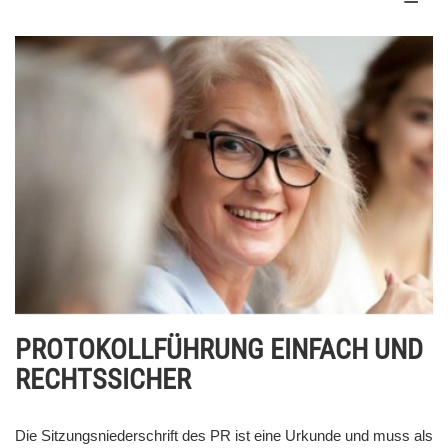
PROTOKOLLFÜHRUNG EINFACH UND
RECHTSSICHER
Die Sitzungsniederschrift des PR ist eine Urkunde und muss als