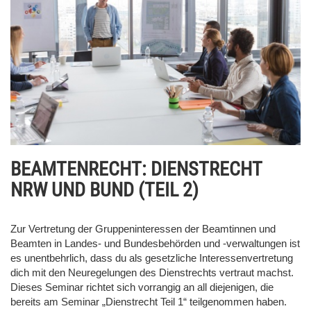
BEAMTENRECHT: DIENSTRECHT
NRW UND BUND (TEIL 2)
Zur Vertretung der Gruppeninteressen der Beamtinnen und
Beamten in Landes- und Bundesbehörden und -verwaltungen ist
es unentbehrlich, dass du als gesetzliche Interessenvertretung
dich mit den Neuregelungen des Dienstrechts vertraut machst.
Dieses Seminar richtet sich vorrangig an all diejenigen, die
bereits am Seminar „Dienstrecht Teil 1“ teilgenommen haben.