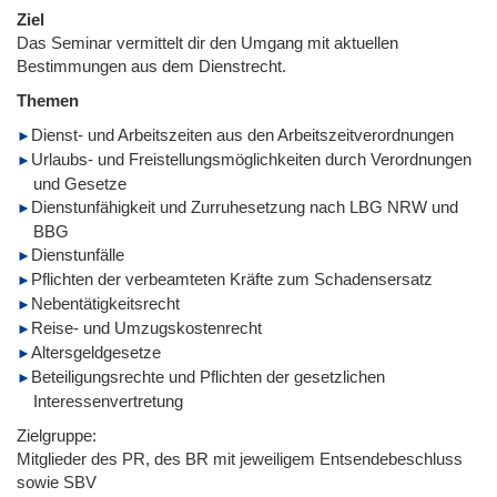
Ziel
Das Seminar vermittelt dir den Umgang mit aktuellen
Bestimmungen aus dem Dienstrecht.
Themen
Dienst- und Arbeitszeiten aus den Arbeitszeitverordnungen
Urlaubs- und Freistellungsmöglichkeiten durch Verordnungen
und Gesetze
Dienstunfähigkeit und Zurruhesetzung nach LBG NRW und
BBG
Dienstunfälle
Pflichten der verbeamteten Kräfte zum Schadensersatz
Nebentätigkeitsrecht
Reise- und Umzugskostenrecht
Altersgeldgesetze
Beteiligungsrechte und Pflichten der gesetzlichen
Interessenvertretung
Zielgruppe:
Mitglieder des PR, des BR mit jeweiligem Entsendebeschluss
sowie SBV