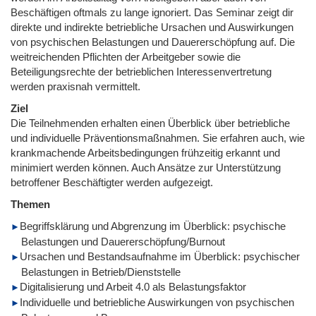
Beschäftigen oftmals zu lange ignoriert. Das Seminar zeigt dir
direkte und indirekte betriebliche Ursachen und Auswirkungen
von psychischen Belastungen und Dauererschöpfung auf. Die
weitreichenden Pflichten der Arbeitgeber sowie die
Beteiligungsrechte der betrieblichen Interessenvertretung
werden praxisnah vermittelt.
Ziel
Die Teilnehmenden erhalten einen Überblick über betriebliche
und individuelle Präventionsmaßnahmen. Sie erfahren auch, wie
krankmachende Arbeitsbedingungen frühzeitig erkannt und
minimiert werden können. Auch Ansätze zur Unterstützung
betroffener Beschäftigter werden aufgezeigt.
Themen
Begriffsklärung und Abgrenzung im Überblick: psychische
Belastungen und Dauererschöpfung/Burnout
Ursachen und Bestandsaufnahme im Überblick: psychischer
Belastungen in Betrieb/Dienststelle
Digitalisierung und Arbeit 4.0 als Belastungsfaktor
Individuelle und betriebliche Auswirkungen von psychischen