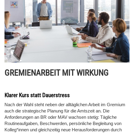
GREMIENARBEIT MIT WIRKUNG
Klarer Kurs statt Dauerstress
Nach der Wahl steht neben der alltäglichen Arbeit im Gremium
auch die strategische Planung für die Amtszeit an. Die
Anforderungen an BR oder MAV wachsen stetig: Tägliche
Routineaufgaben, Beschwerden, persönliche Begleitung von
Kolleg*innen und gleichzeitig neue Herausforderungen durch