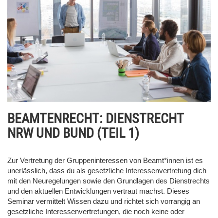
BEAMTENRECHT: DIENSTRECHT
NRW UND BUND (TEIL 1)
Zur Vertretung der Gruppeninteressen von Beamt*innen ist es
unerlässlich, dass du als gesetzliche Interessenvertretung dich
mit den Neuregelungen sowie den Grundlagen des Dienstrechts
und den aktuellen Entwicklungen vertraut machst. Dieses
Seminar vermittelt Wissen dazu und richtet sich vorrangig an
gesetzliche Interessenvertretungen, die noch keine oder