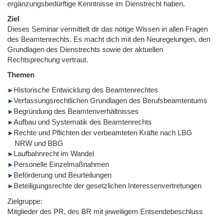
ergänzungsbedürftige Kenntnisse im Dienstrecht haben.
Ziel
Dieses Seminar vermittelt dir das nötige Wissen in allen Fragen
des Beamtenrechts. Es macht dich mit den Neuregelungen, den
Grundlagen des Dienstrechts sowie der aktuellen
Rechtsprechung vertraut.
Themen
Historische Entwicklung des Beamtenrechtes
Verfassungsrechtlichen Grundlagen des Berufsbeamtentums
Begründung des Beamtenverhältnisses
Aufbau und Systematik des Beamtenrechts
Rechte und Pflichten der verbeamteten Kräfte nach LBG
NRW und BBG
Laufbahnrecht im Wandel
Personelle Einzelmaßnahmen
Beförderung und Beurteilungen
Beteiligungsrechte der gesetzlichen Interessenvertretungen
Zielgruppe:
Mitglieder des PR, des BR mit jeweiligem Entsendebeschluss