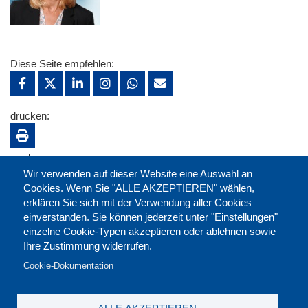
Diese Seite empfehlen:
drucken:
merken:
Wir verwenden auf dieser Website eine Auswahl an
Cookies. Wenn Sie "ALLE AKZEPTIEREN" wählen,
erklären Sie sich mit der Verwendung aller Cookies
einverstanden. Sie können jederzeit unter "Einstellungen"
einzelne Cookie-Typen akzeptieren oder ablehnen sowie
Ihre Zustimmung widerrufen.
Cookie-Dokumentation