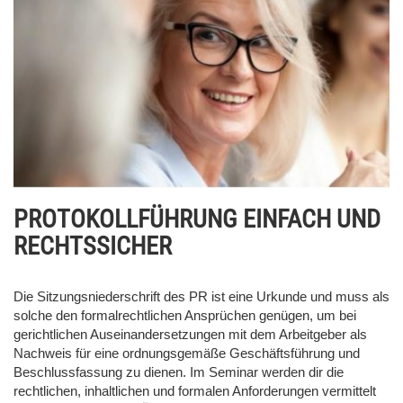
PROTOKOLLFÜHRUNG EINFACH UND
RECHTSSICHER
Die Sitzungsniederschrift des PR ist eine Urkunde und muss als
solche den formalrechtlichen Ansprüchen genügen, um bei
gerichtlichen Auseinandersetzungen mit dem Arbeitgeber als
Nachweis für eine ordnungsgemäße Geschäftsführung und
Beschlussfassung zu dienen. Im Seminar werden dir die
rechtlichen, inhaltlichen und formalen Anforderungen vermittelt