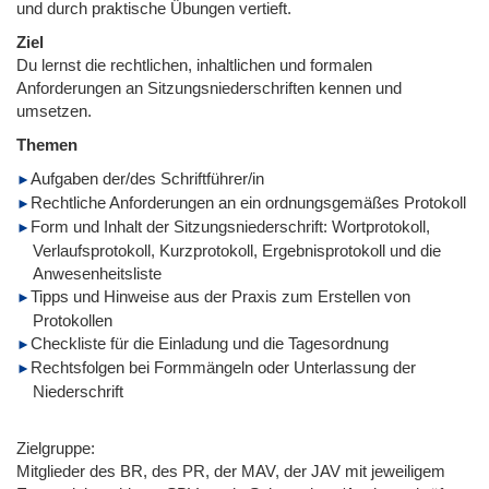
und durch praktische Übungen vertieft.
Ziel
Du lernst die rechtlichen, inhaltlichen und formalen
Anforderungen an Sitzungsniederschriften kennen und
umsetzen.
Themen
Aufgaben der/des Schriftführer/in
Rechtliche Anforderungen an ein ordnungsgemäßes Protokoll
Form und Inhalt der Sitzungsniederschrift: Wortprotokoll,
Verlaufsprotokoll, Kurzprotokoll, Ergebnisprotokoll und die
Anwesenheitsliste
Tipps und Hinweise aus der Praxis zum Erstellen von
Protokollen
Checkliste für die Einladung und die Tagesordnung
Rechtsfolgen bei Formmängeln oder Unterlassung der
Niederschrift
Zielgruppe:
Mitglieder des BR, des PR, der MAV, der JAV mit jeweiligem