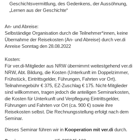
Geschichtsvermittlung, des Gedenkens, der Aussöhnung,
„Lernen aus der Geschichte“
An- und Abreise:
Selbständige Organisation durch die Teilnehmer*innen, keine
Übernahme der Reisekosten (An- und Abreise) durch ver.di
Anreise Sonntag den 28.08.2022
Kosten:
Für ver.di-Mitglieder aus NRW übernimmt weitestgehend ver.di
NRW, Abt. Bildung, die Kosten (Unterkunft im Doppelzimmer,
Frühstück, Eintrittsgelder, Führungen, Fahrten vor Ort).
Teilnahmegebühr € 375, EZ-Zuschlag € 175. Nicht-Mitglieder
sind willkommen, tragen jedoch die anteiligen Seminarkosten,
die Kosten für Unterkunft und Verpflegung Eintrittsgelder,
Führungen und Fahrten vor Ort (ca. 900 €) sowie ihre
Reisekosten selbst. Die Rechnungsstellung erfolgt nach dem
Seminar.
Dieses Seminar führen wir in
Kooperation mit ver.di
durch.