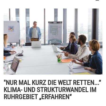
"NUR MAL KURZ DIE WELT RETTEN...“
KLIMA- UND STRUKTURWANDEL IM
RUHRGEBIET „ERFAHREN“