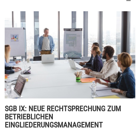
SGB IX: NEUE RECHTSPRECHUNG ZUM
BETRIEBLICHEN
EINGLIEDERUNGSMANAGEMENT