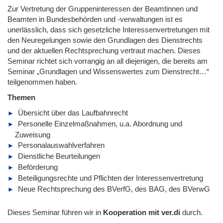
Zur Vertretung der Gruppeninteressen der Beamtinnen und
Beamten in Bundesbehörden und -verwaltungen ist es
unerlässlich, dass sich gesetzliche Interessenvertretungen mit
den Neuregelungen sowie den Grundlagen des Dienstrechts
und der aktuellen Rechtsprechung vertraut machen. Dieses
Seminar richtet sich vorrangig an all diejenigen, die bereits am
Seminar „Grundlagen und Wissenswertes zum Dienstrecht…“
teilgenommen haben.
Themen
Übersicht über das Laufbahnrecht
Personelle Einzelmaßnahmen, u.a. Abordnung und
Zuweisung
Personalauswahlverfahren
Dienstliche Beurteilungen
Beförderung
Beteiligungsrechte und Pflichten der Interessenvertretung
Neue Rechtsprechung des BVerfG, des BAG, des BVerwG
Dieses Seminar führen wir in
Kooperation mit ver.di
durch.