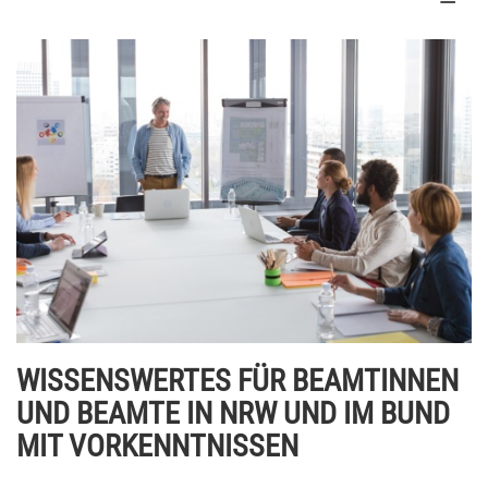
WISSENSWERTES FÜR BEAMTINNEN
UND BEAMTE IN NRW UND IM BUND
MIT VORKENNTNISSEN