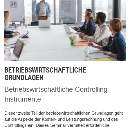
BETRIEBSWIRTSCHAFTLICHE
GRUNDLAGEN
Betriebswirtschaftliche Controlling
Instrumente
Dieser zweite Teil der betriebswirtschaftlichen Grundlagen geht
auf die Aspekte der Kosten- und Leistungsrechnung und des
Controllings ein. Dieses Seminar vermittelt erforderliche