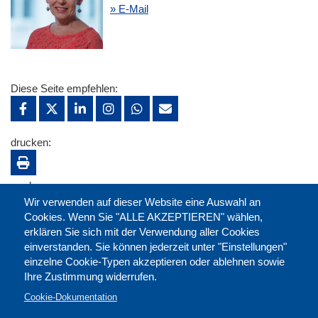
» E-Mail
Diese Seite empfehlen:
drucken:
merken:
Wir verwenden auf dieser Website eine Auswahl an
Cookies. Wenn Sie "ALLE AKZEPTIEREN" wählen,
erklären Sie sich mit der Verwendung aller Cookies
einverstanden. Sie können jederzeit unter "Einstellungen"
einzelne Cookie-Typen akzeptieren oder ablehnen sowie
Ihre Zustimmung widerrufen.
Cookie-Dokumentation