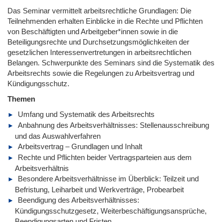
Das Seminar vermittelt arbeitsrechtliche Grundlagen: Die
Teilnehmenden erhalten Einblicke in die Rechte und Pflichten
von Beschäftigten und Arbeitgeber*innen sowie in die
Beteiligungsrechte und Durchsetzungsmöglichkeiten der
gesetzlichen Interessenvertretungen in arbeitsrechtlichen
Belangen. Schwerpunkte des Seminars sind die Systematik des
Arbeitsrechts sowie die Regelungen zu Arbeitsvertrag und
Kündigungsschutz.
Themen
Umfang und Systematik des Arbeitsrechts
Anbahnung des Arbeitsverhältnisses: Stellenausschreibung
und das Auswahlverfahren
Arbeitsvertrag – Grundlagen und Inhalt
Rechte und Pflichten beider Vertragsparteien aus dem
Arbeitsverhältnis
Besondere Arbeitsverhältnisse im Überblick: Teilzeit und
Befristung, Leiharbeit und Werkverträge, Probearbeit
Beendigung des Arbeitsverhältnisses:
Kündigungsschutzgesetz, Weiterbeschäftigungsansprüche,
Beendigungsarten und Fristen