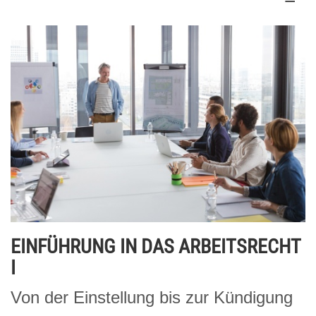
EINFÜHRUNG IN DAS ARBEITSRECHT
I
Von der Einstellung bis zur Kündigung