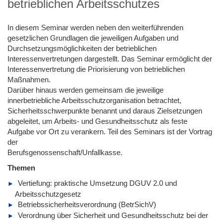
betrieblichen Arbeitsschutzes
In diesem Seminar werden neben den weiterführenden
gesetzlichen Grundlagen die jeweiligen Aufgaben und
Durchsetzungsmöglichkeiten der betrieblichen
Interessenvertretungen dargestellt. Das Seminar ermöglicht der
Interessenvertretung die Priorisierung von betrieblichen
Maßnahmen.
Darüber hinaus werden gemeinsam die jeweilige
innerbetriebliche Arbeitsschutzorganisation betrachtet,
Sicherheitsschwerpunkte benannt und daraus Zielsetzungen
abgeleitet, um Arbeits- und Gesundheitsschutz als feste
Aufgabe vor Ort zu verankern. Teil des Seminars ist der Vortrag
der
Berufsgenossenschaft/Unfallkasse.
Themen
Vertiefung: praktische Umsetzung DGUV 2.0 und
Arbeitsschutzgesetz
Betriebssicherheitsverordnung (BetrSichV)
Verordnung über Sicherheit und Gesundheitsschutz bei der