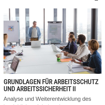
GRUNDLAGEN FÜR ARBEITSSCHUTZ
UND ARBEITSSICHERHEIT II
Analyse und Weiterentwicklung des