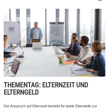
THEMENTAG: ELTERNZEIT UND
ELTERNGELD
Der Anspruch auf Elternzeit besteht für beide Elternteile zur