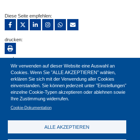
Diese Seite empfehlen:
drucken:
merken:
Wir verwenden auf dieser Website eine Auswahl an
Cookies. Wenn Sie "ALLE AKZEPTIEREN" wählen,
erklären Sie sich mit der Verwendung aller Cookies
einverstanden. Sie können jederzeit unter "Einstellungen"
einzelne Cookie-Typen akzeptieren oder ablehnen sowie
Ihre Zustimmung widerrufen.
Cookie-Dokumentation
ALLE AKZEPTIEREN
Kontakt
|
Downloads
|
Newsletter
|
Jobs
|
FAQ