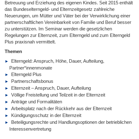
Betreuung und Erziehung des eigenen Kindes. Seit 2015 enthält
das Bundeselterngeld- und Elternzeitgesetz zahlreiche
Neuerungen, um Mütter und Väter bei der Verwirklichung einer
partnerschaftlichen Vereinbarkeit von Familie und Beruf besser
zu unterstützen. Im Seminar werden die gesetzlichen
Regelungen zur Elternzeit, zum Elterngeld und zum Elterngeld
Plus praxisnah vermittelt.
Themen
Elterngeld: Anspruch, Höhe, Dauer, Aufteilung,
Partner*innenmonate
Elterngeld Plus
Partnerschaftsbonus
Elternzeit – Anspruch, Dauer, Aufteilung
Völlige Freistellung und Teilzeit in der Elternzeit
Anträge und Formalitäten
Arbeitsplatz nach der Rückkehr aus der Elternzeit
Kündigungsschutz in der Elternzeit
Beteiligungsrechte und Handlungsoptionen der betrieblichen
Interessenvertretung