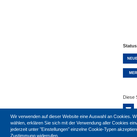
Status
NEUE
MER
Diese 
Wir verwenden auf dieser Website eine Auswahl an Cookies
wählen, erklären Sie sich mit der Verwendung aller Cookies ei
jederzeit unter "Einstellungen" einzelne Cookie-Typen akzeptie
Zustimmung widerrufen.