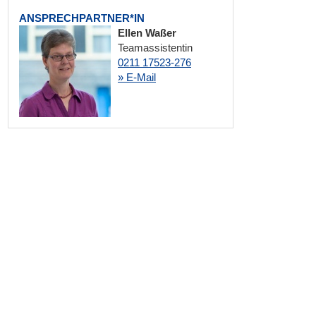
ANSPRECHPARTNER*IN
Ellen Waßer
Teamassistentin
0211 17523-276
» E-Mail