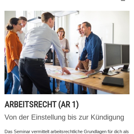
ARBEITSRECHT (AR 1)
Von der Einstellung bis zur Kündigung
Das Seminar vermittelt arbeitsrechtliche Grundlagen für dich als