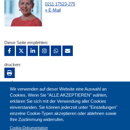
0211 17523-275
» E-Mail
Diese Seite empfehlen:
drucken:
merken:
Wir verwenden auf dieser Website eine Auswahl an
Cookies. Wenn Sie "ALLE AKZEPTIEREN" wählen,
erklären Sie sich mit der Verwendung aller Cookies
einverstanden. Sie können jederzeit unter "Einstellungen"
einzelne Cookie-Typen akzeptieren oder ablehnen sowie
Ihre Zustimmung widerrufen.
Cookie-Dokumentation