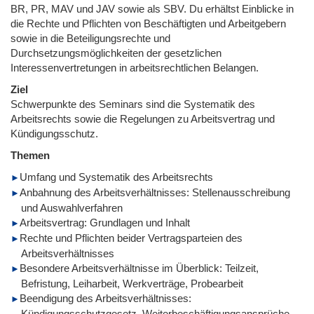
BR, PR, MAV und JAV sowie als SBV. Du erhältst Einblicke in
die Rechte und Pflichten von Beschäftigten und Arbeitgebern
sowie in die Beteiligungsrechte und
Durchsetzungsmöglichkeiten der gesetzlichen
Interessenvertretungen in arbeitsrechtlichen Belangen.
Ziel
Schwerpunkte des Seminars sind die Systematik des
Arbeitsrechts sowie die Regelungen zu Arbeitsvertrag und
Kündigungsschutz.
Themen
Umfang und Systematik des Arbeitsrechts
Anbahnung des Arbeitsverhältnisses: Stellenausschreibung
und Auswahlverfahren
Arbeitsvertrag: Grundlagen und Inhalt
Rechte und Pflichten beider Vertragsparteien des
Arbeitsverhältnisses
Besondere Arbeitsverhältnisse im Überblick: Teilzeit,
Befristung, Leiharbeit, Werkverträge, Probearbeit
Beendigung des Arbeitsverhältnisses:
Kündigungsschutzgesetz, Weiterbeschäftigungsansprüche,