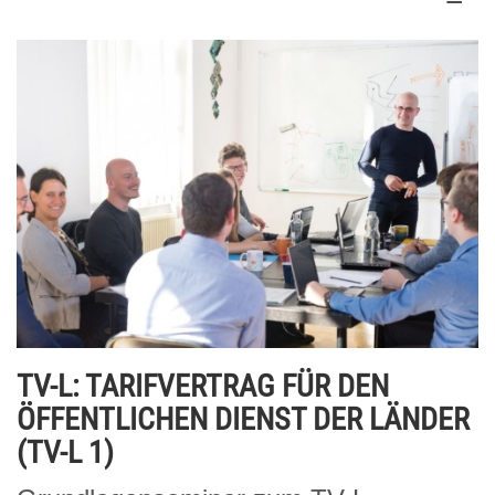
TV-L: TARIFVERTRAG FÜR DEN
ÖFFENTLICHEN DIENST DER LÄNDER
(TV-L 1)