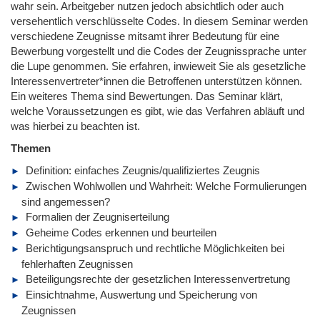
wahr sein. Arbeitgeber nutzen jedoch absichtlich oder auch
versehentlich verschlüsselte Codes. In diesem Seminar werden
verschiedene Zeugnisse mitsamt ihrer Bedeutung für eine
Bewerbung vorgestellt und die Codes der Zeugnissprache unter
die Lupe genommen. Sie erfahren, inwieweit Sie als gesetzliche
Interessenvertreter*innen die Betroffenen unterstützen können.
Ein weiteres Thema sind Bewertungen. Das Seminar klärt,
welche Voraussetzungen es gibt, wie das Verfahren abläuft und
was hierbei zu beachten ist.
Themen
Definition: einfaches Zeugnis/qualifiziertes Zeugnis
Zwischen Wohlwollen und Wahrheit: Welche Formulierungen
sind angemessen?
Formalien der Zeugniserteilung
Geheime Codes erkennen und beurteilen
Berichtigungsanspruch und rechtliche Möglichkeiten bei
fehlerhaften Zeugnissen
Beteiligungsrechte der gesetzlichen Interessenvertretung
Einsichtnahme, Auswertung und Speicherung von
Zeugnissen