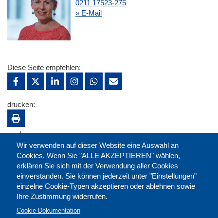
0211 17523-275
» E-Mail
Diese Seite empfehlen:
drucken:
merken:
Wir verwenden auf dieser Website eine Auswahl an
Cookies. Wenn Sie "ALLE AKZEPTIEREN" wählen,
erklären Sie sich mit der Verwendung aller Cookies
einverstanden. Sie können jederzeit unter "Einstellungen"
einzelne Cookie-Typen akzeptieren oder ablehnen sowie
Ihre Zustimmung widerrufen.
Cookie-Dokumentation