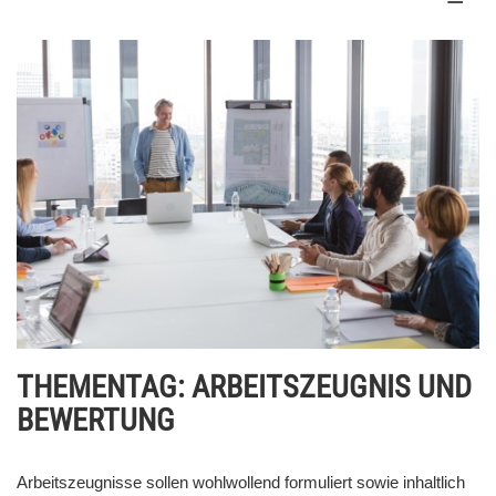
THEMENTAG: ARBEITSZEUGNIS UND
BEWERTUNG
Arbeitszeugnisse sollen wohlwollend formuliert sowie inhaltlich