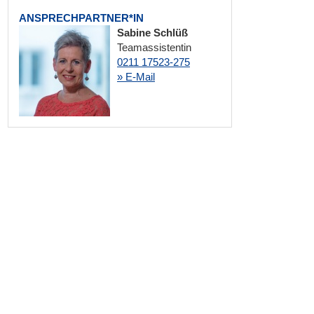
ANSPRECHPARTNER*IN
Sabine Schlüß
Teamassistentin
0211 17523-275
» E-Mail