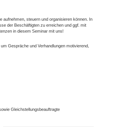
se aufnehmen, steuern und organisieren können. In
se der Beschäftigten zu erreichen und ggf. mit
enzen in diesem Seminar mit uns!
en, um Gespräche und Verhandlungen motivierend,
owie Gleichstellungsbeauftragte