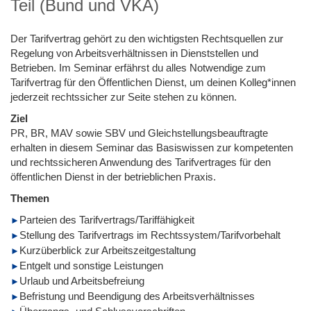
Teil (Bund und VKA)
Der Tarifvertrag gehört zu den wichtigsten Rechtsquellen zur
Regelung von Arbeitsverhältnissen in Dienststellen und
Betrieben. Im Seminar erfährst du alles Notwendige zum
Tarifvertrag für den Öffentlichen Dienst, um deinen Kolleg*innen
jederzeit rechtssicher zur Seite stehen zu können.
Ziel
PR, BR, MAV sowie SBV und Gleichstellungsbeauftragte
erhalten in diesem Seminar das Basiswissen zur kompetenten
und rechtssicheren Anwendung des Tarifvertrages für den
öffentlichen Dienst in der betrieblichen Praxis.
Themen
Parteien des Tarifvertrags/Tariffähigkeit
Stellung des Tarifvertrags im Rechtssystem/Tarifvorbehalt
Kurzüberblick zur Arbeitszeitgestaltung
Entgelt und sonstige Leistungen
Urlaub und Arbeitsbefreiung
Befristung und Beendigung des Arbeitsverhältnisses