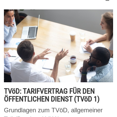
TVöD: TARIFVERTRAG FÜR DEN
ÖFFENTLICHEN DIENST (TVöD 1)
Grundlagen zum TVöD, allgemeiner