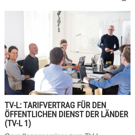
TV-L: TARIFVERTRAG FÜR DEN
ÖFFENTLICHEN DIENST DER LÄNDER
(TV-L 1)