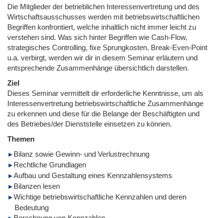
Die Mitglieder der betrieblichen Interessenvertretung und des
Wirtschaftsausschusses werden mit betriebswirtschaftlichen
Begriffen konfrontiert, welche inhaltlich nicht immer leicht zu
verstehen sind. Was sich hinter Begriffen wie Cash-Flow,
strategisches Controlling, fixe Sprungkosten, Break-Even-Point
u.a. verbirgt, werden wir dir in diesem Seminar erläutern und
entsprechende Zusammenhänge übersichtlich darstellen.
Ziel
Dieses Seminar vermittelt dir erforderliche Kenntnisse, um als
Interessenvertretung betriebswirtschaftliche Zusammenhänge
zu erkennen und diese für die Belange der Beschäftigten und
des Betriebes/der Dienststelle einsetzen zu können.
Themen
Bilanz sowie Gewinn- und Verlustrechnung
Rechtliche Grundlagen
Aufbau und Gestaltung eines Kennzahlensystems
Bilanzen lesen
Wichtige betriebswirtschaftliche Kennzahlen und deren
Bedeutung
Berechnung von Kennzahlen