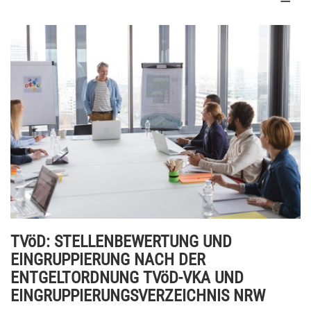
TVöD: STELLENBEWERTUNG UND
EINGRUPPIERUNG NACH DER
ENTGELTORDNUNG TVöD-VKA UND
EINGRUPPIERUNGSVERZEICHNIS NRW