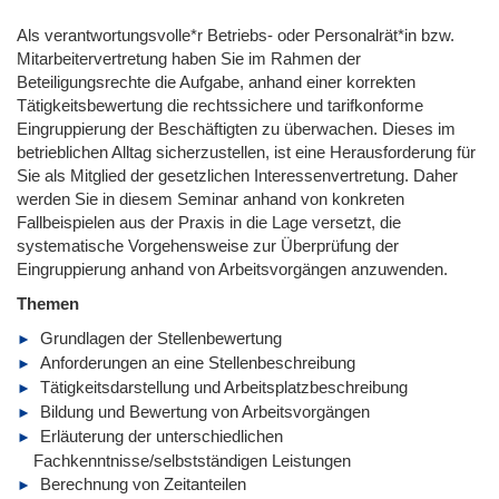
Als verantwortungsvolle*r Betriebs- oder Personalrät*in bzw.
Mitarbeitervertretung haben Sie im Rahmen der
Beteiligungsrechte die Aufgabe, anhand einer korrekten
Tätigkeitsbewertung die rechtssichere und tarifkonforme
Eingruppierung der Beschäftigten zu überwachen. Dieses im
betrieblichen Alltag sicherzustellen, ist eine Herausforderung für
Sie als Mitglied der gesetzlichen Interessenvertretung. Daher
werden Sie in diesem Seminar anhand von konkreten
Fallbeispielen aus der Praxis in die Lage versetzt, die
systematische Vorgehensweise zur Überprüfung der
Eingruppierung anhand von Arbeitsvorgängen anzuwenden.
Themen
Grundlagen der Stellenbewertung
Anforderungen an eine Stellenbeschreibung
Tätigkeitsdarstellung und Arbeitsplatzbeschreibung
Bildung und Bewertung von Arbeitsvorgängen
Erläuterung der unterschiedlichen
Fachkenntnisse/selbstständigen Leistungen
Berechnung von Zeitanteilen