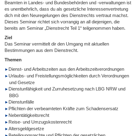
Beamten in Landes- und Bundesbehörden und -verwaltungen ist
es unentbehrlich, dass du als gesetzliche Interessenvertretung
dich mit den Neuregelungen des Dienstrechts vertraut machst.
Dieses Seminar richtet sich vorrangig an all diejenigen, die
bereits am Seminar „Dienstrecht Teil 1“ teilgenommen haben.
Ziel
Das Seminar vermittelt dir den Umgang mit aktuellen
Bestimmungen aus dem Dienstrecht.
Themen
Dienst- und Arbeitszeiten aus den Arbeitszeitverordnungen
Urlaubs- und Freistellungsmöglichkeiten durch Verordnungen
und Gesetze
Dienstunfähigkeit und Zurruhesetzung nach LBG NRW und
BBG
Dienstunfälle
Pflichten der verbeamteten Kräfte zum Schadensersatz
Nebentätigkeitsrecht
Reise- und Umzugskostenrecht
Altersgeldgesetze
Beteiligungsrechte und Pflichten der gesetzlichen