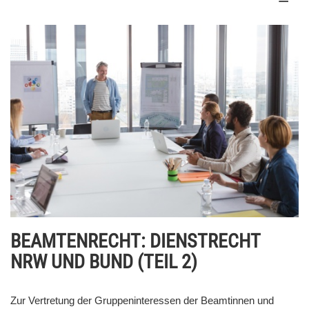
BEAMTENRECHT: DIENSTRECHT
NRW UND BUND (TEIL 2)
Zur Vertretung der Gruppeninteressen der Beamtinnen und