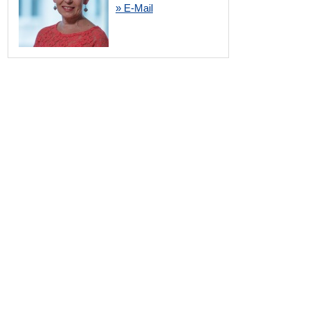
» E-Mail