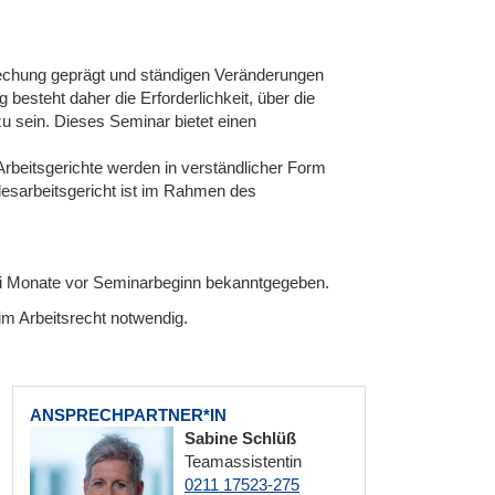
prechung geprägt und ständigen Veränderungen
besteht daher die Erforderlichkeit, über die
u sein. Dieses Seminar bietet einen
rbeitsgerichte werden in verständlicher Form
esarbeitsgericht ist im Rahmen des
ei Monate vor Seminarbeginn bekanntgegeben.
m Arbeitsrecht notwendig.
ANSPRECHPARTNER*IN
Sabine Schlüß
Teamassistentin
0211 17523-275