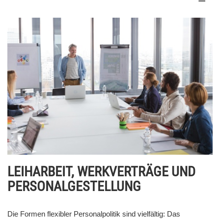
LEIHARBEIT, WERKVERTRÄGE UND
PERSONALGESTELLUNG
Die Formen flexibler Personalpolitik sind vielfältig: Das