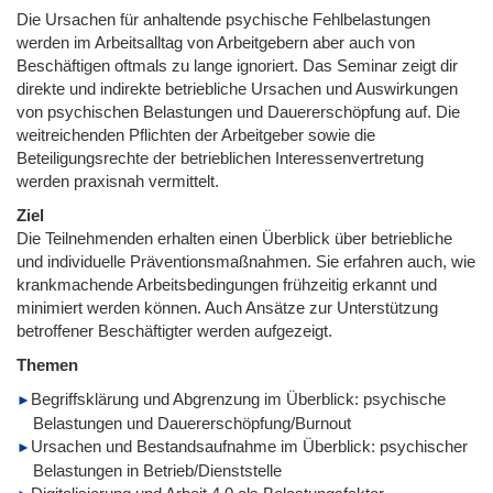
Die Ursachen für anhaltende psychische Fehlbelastungen
werden im Arbeitsalltag von Arbeitgebern aber auch von
Beschäftigen oftmals zu lange ignoriert. Das Seminar zeigt dir
direkte und indirekte betriebliche Ursachen und Auswirkungen
von psychischen Belastungen und Dauererschöpfung auf. Die
weitreichenden Pflichten der Arbeitgeber sowie die
Beteiligungsrechte der betrieblichen Interessenvertretung
werden praxisnah vermittelt.
Ziel
Die Teilnehmenden erhalten einen Überblick über betriebliche
und individuelle Präventionsmaßnahmen. Sie erfahren auch, wie
krankmachende Arbeitsbedingungen frühzeitig erkannt und
minimiert werden können. Auch Ansätze zur Unterstützung
betroffener Beschäftigter werden aufgezeigt.
Themen
Begriffsklärung und Abgrenzung im Überblick: psychische
Belastungen und Dauererschöpfung/Burnout
Ursachen und Bestandsaufnahme im Überblick: psychischer
Belastungen in Betrieb/Dienststelle