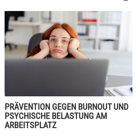
PRÄVENTION GEGEN BURNOUT UND
PSYCHISCHE BELASTUNG AM
ARBEITSPLATZ