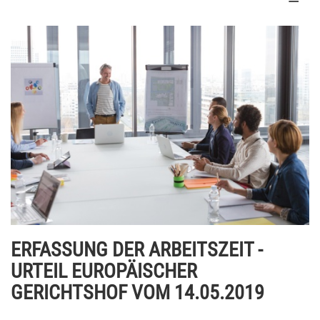
ERFASSUNG DER ARBEITSZEIT -
URTEIL EUROPÄISCHER
GERICHTSHOF VOM 14.05.2019