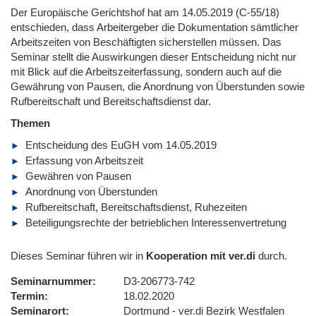
Der Europäische Gerichtshof hat am 14.05.2019 (C-55/18)
entschieden, dass Arbeitergeber die Dokumentation sämtlicher
Arbeitszeiten von Beschäftigten sicherstellen müssen. Das
Seminar stellt die Auswirkungen dieser Entscheidung nicht nur
mit Blick auf die Arbeitszeiterfassung, sondern auch auf die
Gewährung von Pausen, die Anordnung von Überstunden sowie
Rufbereitschaft und Bereitschaftsdienst dar.
Themen
Entscheidung des EuGH vom 14.05.2019
Erfassung von Arbeitszeit
Gewähren von Pausen
Anordnung von Überstunden
Rufbereitschaft, Bereitschaftsdienst, Ruhezeiten
Beteiligungsrechte der betrieblichen Interessenvertretung
Dieses Seminar führen wir in
Kooperation mit ver.di
durch.
Seminarnummer
D3-206773-742
Termin
18.02.2020
Seminarort
Dortmund - ver.di Bezirk Westfalen