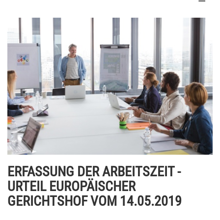
ERFASSUNG DER ARBEITSZEIT -
URTEIL EUROPÄISCHER
GERICHTSHOF VOM 14.05.2019