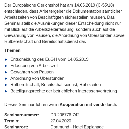
Der Europäische Gerichtshof hat am 14.05.2019 (C-55/18)
entschieden, dass Arbeitergeber die Dokumentation sämtlicher
Arbeitszeiten von Beschäftigten sicherstellen müssen. Das
Seminar stellt die Auswirkungen dieser Entscheidung nicht nur
mit Blick auf die Arbeitszeiterfassung, sondern auch auf die
Gewährung von Pausen, die Anordnung von Überstunden sowie
Rufbereitschaft und Bereitschaftsdienst dar.
Themen
Entscheidung des EuGH vom 14.05.2019
Erfassung von Arbeitszeit
Gewähren von Pausen
Anordnung von Überstunden
Rufbereitschaft, Bereitschaftsdienst, Ruhezeiten
Beteiligungsrechte der betrieblichen Interessenvertretung
Dieses Seminar führen wir in
Kooperation mit ver.di
durch.
Seminarnummer
D3-206776-742
Termin
27.04.2020
Seminarort
Dortmund - Hotel Esplanade